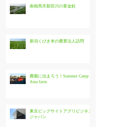
南相馬市新田川の黄金鮭
新潟くびき米の農業法人訪問
農園に泊まろう！Summer Camp in
Aina farm
東京ビッグサイトアグリビジネス
ジャパン