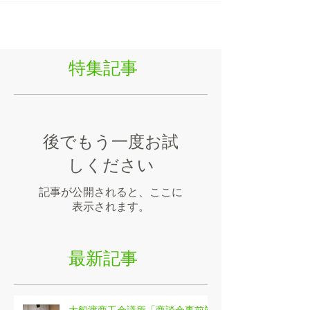
特集記事
後でもう一度お試
しください
記事が公開されると、ここに
表示されます。
最新記事