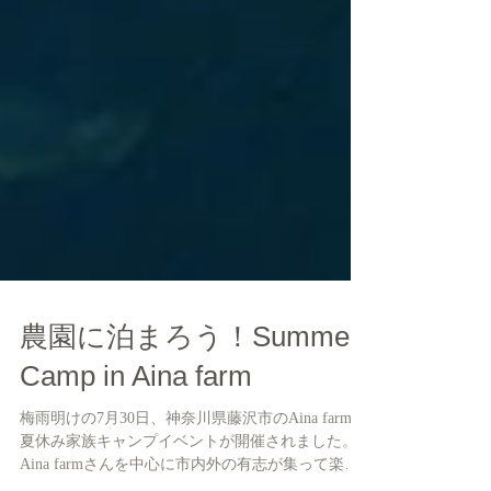
農園に泊まろう！Summer
Camp in Aina farm
梅雨明けの7月30日、神奈川県藤沢市のAina farmで