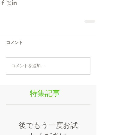
コメント
コメントを追加…
特集記事
後でもう一度お試