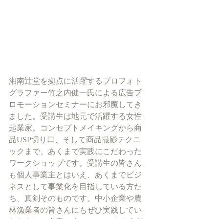
湘南辻堂を拠点に活躍するプロフォト
グラファー竹之内健一氏による広告プ
ロモーションセミナーにお邪魔してき
ました。受講生は地元で活躍する女性
起業家。コンセプトメイキングから商
品USP切り口、そして商品撮影テクニ
ックまで、あくまで実践にこだわった
ワークショップです。受講生の皆さん
も個人事業主とはいえ、あくまでビジ
ネスとして事業化を目指している方た
ち、真剣そのものです。中小企業や農
林漁業者の皆さんにもぜひ実践してい